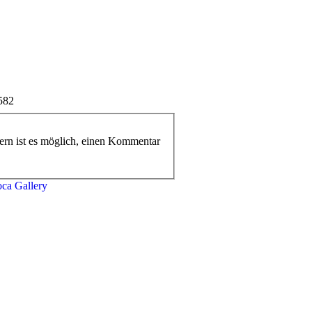
ern ist es möglich, einen Kommentar
oca
Gallery