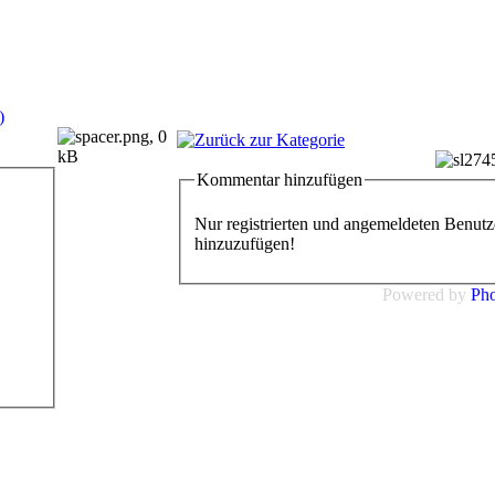
Kommentar hinzufügen
Nur registrierten und angemeldeten Benutz
hinzuzufügen!
Powered by
Ph