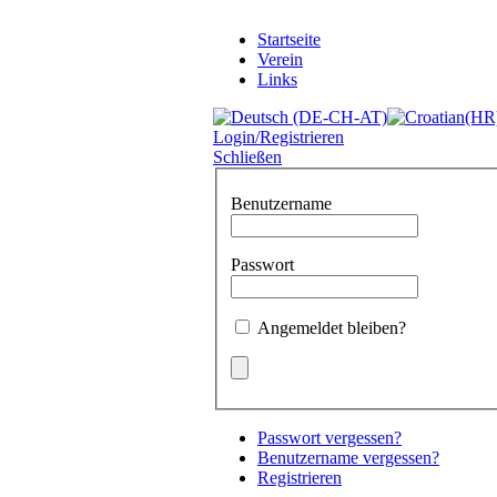
Startseite
Verein
Links
Login/Registrieren
Schließen
Benutzername
Passwort
Angemeldet bleiben?
Passwort vergessen?
Benutzername vergessen?
Registrieren