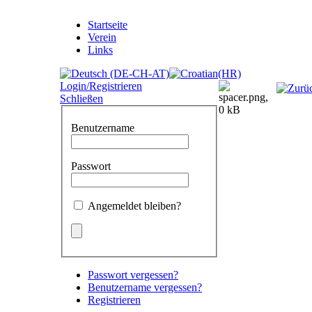
Startseite
Verein
Links
Login/Registrieren
Schließen
Benutzername
Passwort
Angemeldet bleiben?
Passwort vergessen?
Benutzername vergessen?
Registrieren