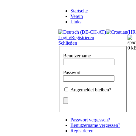
Startseite
Verein
Links
Login/Registrieren
Schließen
Benutzername
Passwort
Angemeldet bleiben?
Passwort vergessen?
Benutzername vergessen?
Registrieren